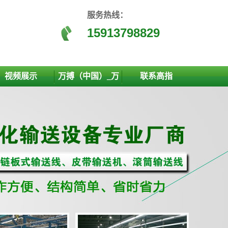
服务热线：
15913798829
视频展示
万搏（中国）_万
联系高指
搏（中国）