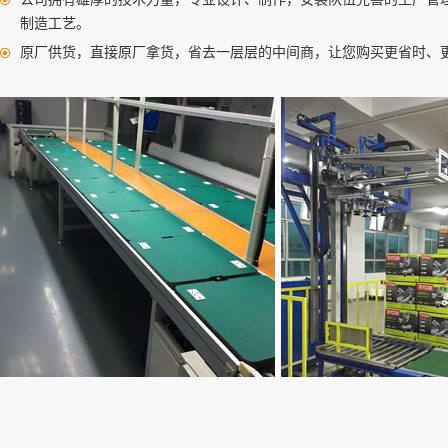
制造工艺。
原厂供货，直接原厂拿货，省去一层层的中间商，让您购买更省时、
皮带输送带１４
皮带输送带１１