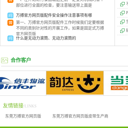
万搏官方网页版配件安全操作注意事项有哪
第一、万搏官方网页版配件工作时候我们定要根据
不同的类别针对性的开展工作，如果是固定式万搏
官方网页版
什么是无动力滚筒、无动力滚筒的
链板输送线５
一、什么是无动力滚筒？首先，滚筒是一种分为驱
动和从动轴的圆柱形零件，它通常被应用于输
流水线工作台一般都哪些种类呢?
我们在使用流水线的时候，流水线上会配备工作
合作客户
台，流水线工作台一般都哪些种类呢?今天就让
如何选购升降机
升降机如何选购？这是消费者在选购时应该了解的
内容，毕竟升降机属于大型机械设备，价格不
转弯链板是如何实现转弯的
到底转弯链板是如何实现转弯的呢？先不急探究这
友情链接
链板输送线２
/LINKS
个问题，我们先了解下转弯链板在食品机械
东莞万搏官方网页版
东莞万搏官方网页版皮带生产商
输送滚筒在运行时要注意哪些问题
一、在开始进行食品输送之前一定要对机械的各个