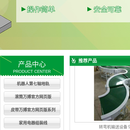
转弯机输送设备１
推荐产品
产品中心
PRODUCT CENTER
机器人第七轴地轨
滚筒万搏官方网页版
皮带万搏官方网页版系列
转弯机输送设备
家用电器组装线