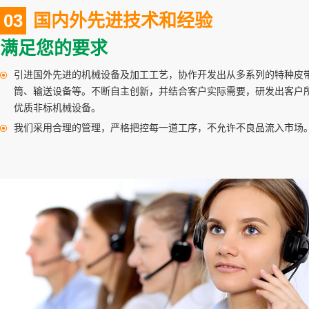
03
国内外先进技术和经验
满足您的要求
引进国外先进的机械设备及加工工艺，协作开发出从多系列的特种皮
筒、输送设备等。不断自主创新，并结合客户实际需要，研发出客户
优质非标机械设备。
皮带输送带８
我们采用合理的管理，严格把控每一道工序，不允许不良品流入市场
皮带万搏官方网页