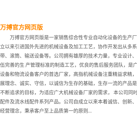
链板输送线１７
万搏官方网页版
万搏官方网页版是一家销售综合性专业自动化设备的生产厂
立以来引进国外先进的机械设备及加工工艺，协作开发出从多系
带、滚筒、输送设备等。公司拥有雄厚的技术力量，专业设计、
伍完善的生 产管理标准的制造工艺，优良的售后服务团队，是
设备和物流设备客户的首选厂家，高指机械设备注重精益求精，
展理念、诚实、守信，以诚信为生存的基础，生存一流的产品是
链板输送线１４
不断追求的目标，为适应广大机械设备厂家的需求， 本公司同
配件及流水线配件系列产品。公司自成立以来本着诚信、创新、
经营理念，秉承客户至上品质第一的原则...