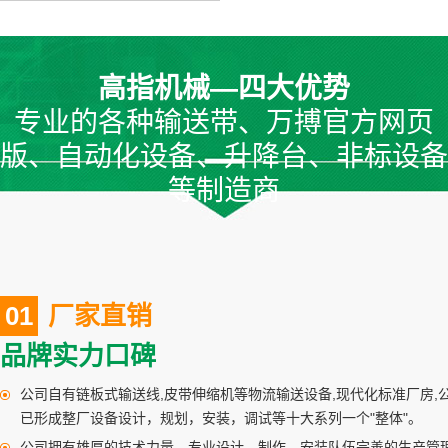
升降机设备１
高指机械—四大优势
专业的各种输送带、万搏官方网页
版、自动化设备、升降台、非标设备
等制造商
01
厂家直销
皮带输送带１７
品牌实力口碑
公司自有链板式输送线,皮带伸缩机等物流输送设备,现代化标准厂房,
已形成整厂设备设计，规划，安装，调试等十大系列一个"整体"。
公司拥有雄厚的技术力量，专业设计、制作，安装队伍完善的生产管