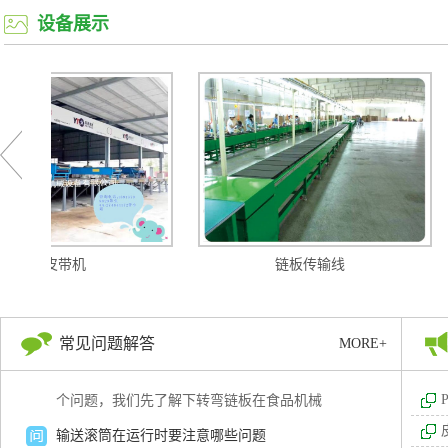
设备展示
链板输送线１１
缩皮带机
链板传输线
转弯链板是如何实现转弯的
链板输送线８
常见问题解答
MORE+
到底转弯链板是如何实现转弯的呢？先不急探究这
个问题，我们先了解下转弯链板在食品机械
输送滚筒在运行时要注意哪些问题
一、在开始进行食品输送之前一定要对机械的各个
部位进行全面的检查，要注意输送带上面是