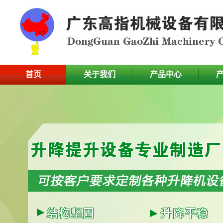
首页
关于我们
产品中心
​转弯机输送设备１