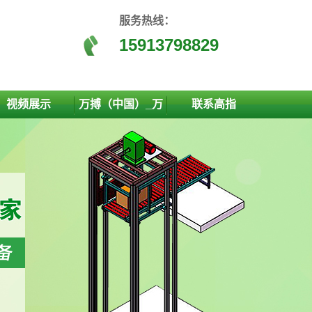
服务热线：
15913798829
视频展示
万搏（中国）_万
联系高指
搏（中国）
转弯机输送设备１３