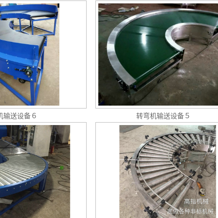
机输送设备６
转弯机输送设备５
机输送设备３
转弯机输送设备２