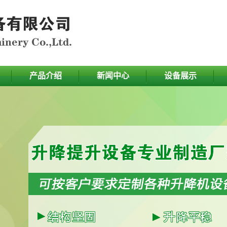
产品介绍
新闻中心
设备展示
机输送设备１５
转弯机输送设备１４