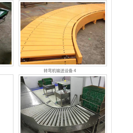
转弯机输送设备４
转弯机输送设备１