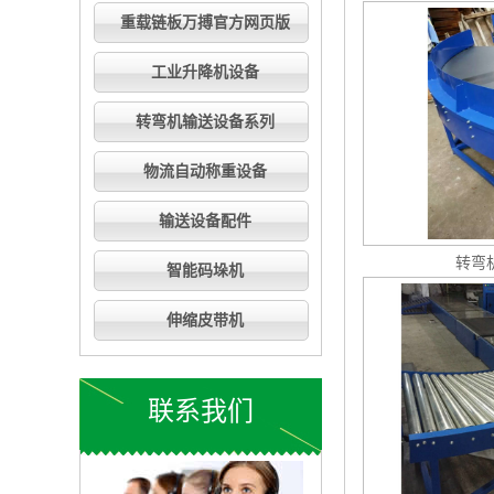
重载链板万搏官方网页版
工业升降机设备
转弯机输送设备系列
物流自动称重设备
转弯
输送设备配件
智能码垛机
伸缩皮带机
联系我们
转弯