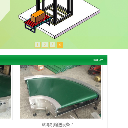
转弯机输送设备１０
1
2
3
4
more+
转弯机输送设备７