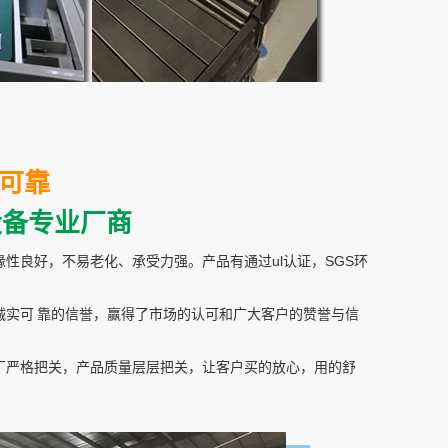
皮带输送带１２
可靠
设备专业厂商
性良好，不易老化、承受力强。产品有通过ul认证，SGS环
诚实可 靠的信誉，赢得了市场的认可和广大客户的赞誉与信
皮带输送带９
厂严格把关，产品质量层层把关，让客户买的放心，用的舒