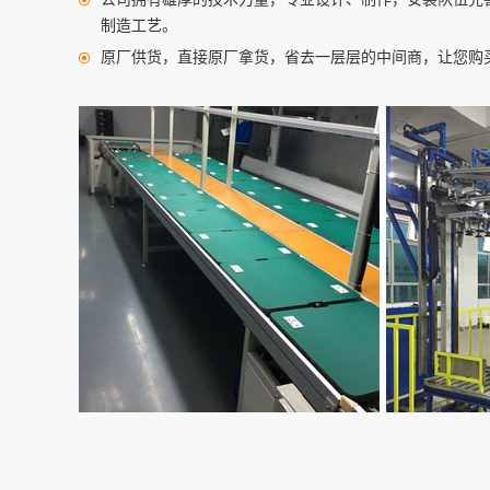
制造工艺。
原厂供货，直接原厂拿货，省去一层层的中间商，让您购
皮带
皮带