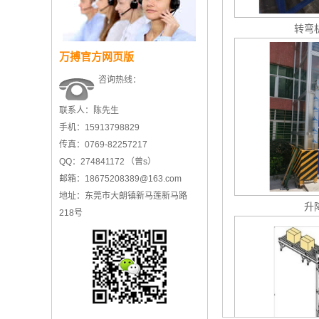
万搏官方网页版
咨询热线：
联系人：陈先生
手机：15913798829
传真：0769-82257217
QQ：274841172 （曾s）
升
邮箱：18675208389@163.com
地址：东莞市大朗镇新马莲新马路
218号