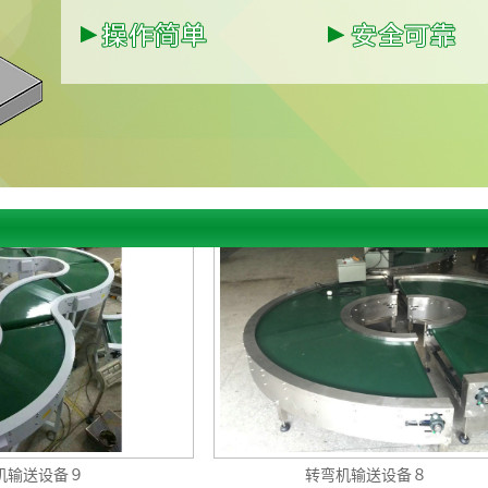
输送设备１２
转弯机输送设备１１
机输送设备９
转弯机输送设备８