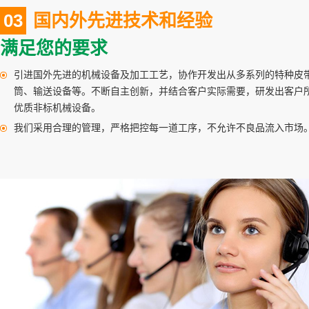
03
国内外先进技术和经验
满足您的要求
引进国外先进的机械设备及加工工艺，协作开发出从多系列的特种皮
筒、输送设备等。不断自主创新，并结合客户实际需要，研发出客户
优质非标机械设备。
我们采用合理的管理，严格把控每一道工序，不允许不良品流入市场
皮带万搏官方网页
链板输送线１７