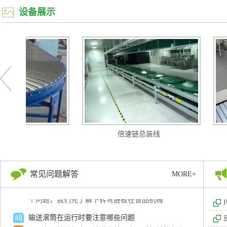
设备展示
链板输送线５
列
倍速链总装线
转弯链板是如何实现转弯的
到底转弯链板是如何实现转弯的呢？先不急探究这
常见问题解答
链板输送线２
MORE+
个问题，我们先了解下转弯链板在食品机械
输送滚筒在运行时要注意哪些问题
一、在开始进行食品输送之前一定要对机械的各个
部位进行全面的检查，要注意输送带上面是