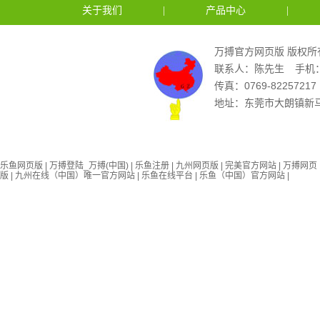
一、在开始进行食品输送之前一定要对机械的各个
关于我们
|
产品中心
|
部位进行全面的检查，要注意输送带上面是
万搏官方网页版配件安全操作注意事项有哪
万搏官方网页版 版权所
第一、万搏官方网页版配件工作时候我们定要根据
联系人：陈先生
手机：
不同的类别针对性的开展工作，如果是固定式万搏
传真：0769-82257217
官方网页版
什么是无动力滚筒、无动力滚筒的
地址：东莞市大朗镇新马
一、什么是无动力滚筒？首先，滚筒是一种分为驱
动和从动轴的圆柱形零件，它通常被应用于输
机器人第七轴地轨
流水线工作台一般都哪些种类呢?
乐鱼网页版
|
万搏登陆_万搏(中国)
|
乐鱼注册
|
九州网页版
|
完美官方网站
|
万搏网页
我们在使用流水线的时候，流水线上会配备工作
版
|
九州在线（中国）唯一官方网站
|
乐鱼在线平台
|
乐鱼（中国）官方网站
|
台，流水线工作台一般都哪些种类呢?今天就让
如何选购升降机
升降机如何选购？这是消费者在选购时应该了解的
内容，毕竟升降机属于大型机械设备，价格不
机器人第七轴地轨