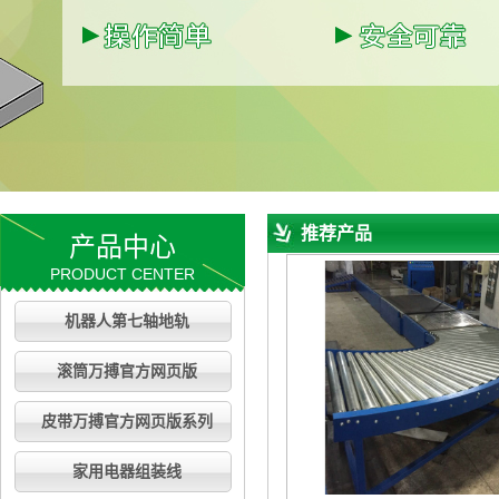
转弯机输送设备
推荐产品
产品中心
PRODUCT CENTER
机器人第七轴地轨
滚筒万搏官方网页版
皮带万搏官方网页版系列
家用电器组装线
转弯机输送设备