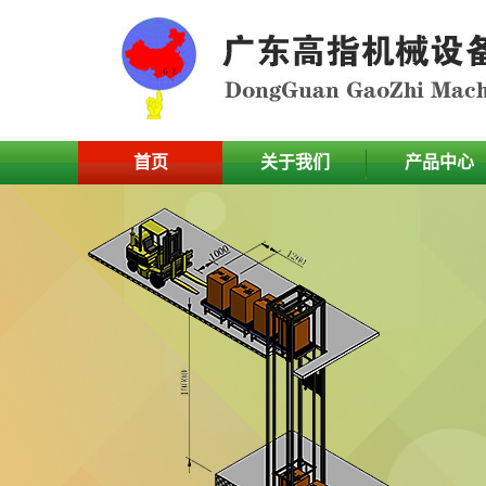
首页
关于我们
产品中心
​转弯