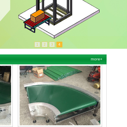
转弯机输送设备１０
1
2
3
4
more+
转弯机输送设备７