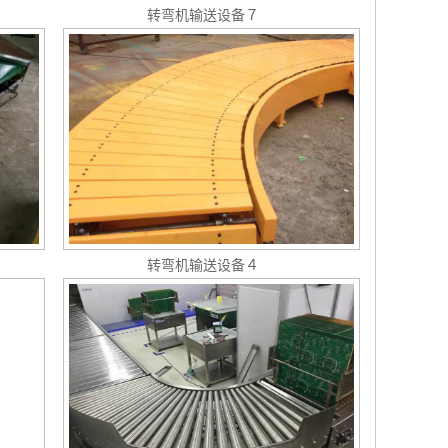
转弯机输送设备４