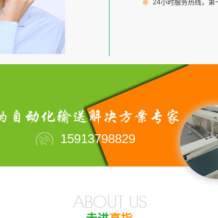
24小时服务热线，
搏官方网页版２
皮带万搏官方网页版１
15913798829