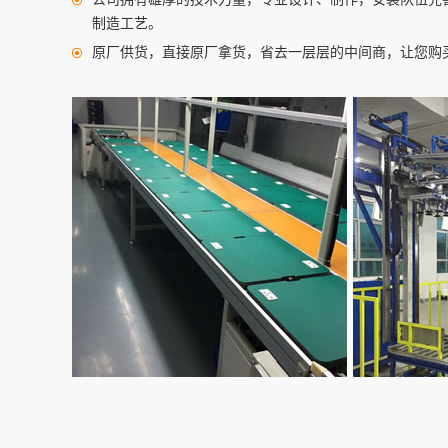
制造工艺。
原厂供货，直接原厂拿货，省去一层层的中间商，让您购
皮带
皮带