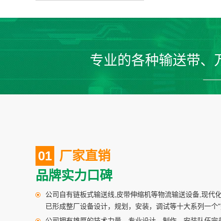
升
专业的各种输送带、
皮带
01
厂家直销
品牌实力口碑
公司自有链板式输送线,皮带伸缩机等物流输送设备,现代化
已形成整厂设备设计，规划，安装，调试等十大系列一个"
公司拥有雄厚的技术力量，专业设计、制作，安装队伍完