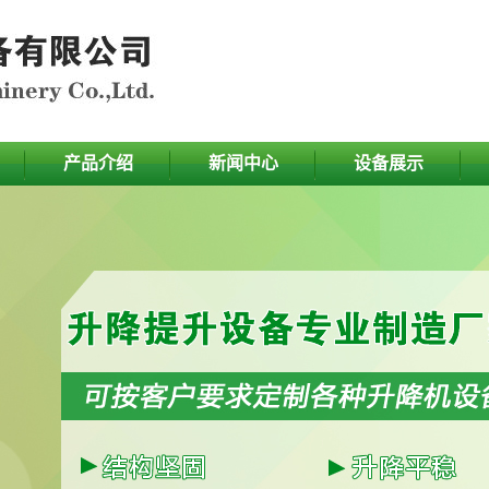
产品介绍
新闻中心
设备展示
机输送设备１５
转弯机输送设备１４