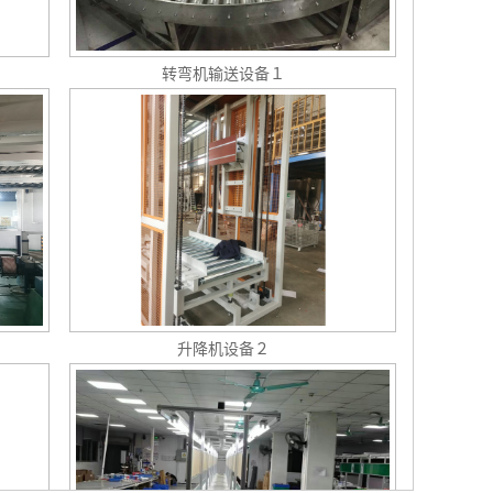
转弯机输送设备１
升降机设备２