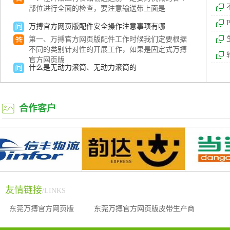
万搏官方网页版配件安全操作注意事项有哪
第一、万搏官方网页版配件工作时候我们定要根据
不同的类别针对性的开展工作，如果是固定式万搏
官方网页版
什么是无动力滚筒、无动力滚筒的
链板输送线５
一、什么是无动力滚筒？首先，滚筒是一种分为驱
动和从动轴的圆柱形零件，它通常被应用于输
流水线工作台一般都哪些种类呢?
我们在使用流水线的时候，流水线上会配备工作
合作客户
台，流水线工作台一般都哪些种类呢?今天就让
如何选购升降机
升降机如何选购？这是消费者在选购时应该了解的
内容，毕竟升降机属于大型机械设备，价格不
转弯链板是如何实现转弯的
到底转弯链板是如何实现转弯的呢？先不急探究这
链板输送线２
友情链接
/LINKS
个问题，我们先了解下转弯链板在食品机械
东莞万搏官方网页版
东莞万搏官方网页版皮带生产商
输送滚筒在运行时要注意哪些问题
一、在开始进行食品输送之前一定要对机械的各个