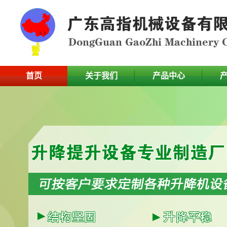
首页
关于我们
产品中心
​转弯机输送设备１