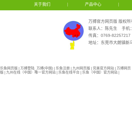
部位进行全面的检查，要注意输送带上面是
关于我们
|
产品中心
|
万搏官方网页版配件安全操作注意事项有哪
万搏官方网页版 版权所
第一、万搏官方网页版配件工作时候我们定要根据
不同的类别针对性的开展工作，如果是固定式万搏
联系人：陈先生
手机：
官方网页版
传真：0769-82257217
什么是无动力滚筒、无动力滚筒的
地址：东莞市大朗镇新马
一、什么是无动力滚筒？首先，滚筒是一种分为驱
机器人第七地轨１
动和从动轴的圆柱形零件，它通常被应用于输
流水线工作台一般都哪些种类呢?
乐鱼网页版
我们在使用流水线的时候，流水线上会配备工作
|
万搏登陆_万搏(中国)
|
乐鱼注册
|
九州网页版
|
完美官方网站
|
万搏网页
版
|
九州在线（中国）唯一官方网站
|
乐鱼在线平台
|
乐鱼（中国）官方网站
|
台，流水线工作台一般都哪些种类呢?今天就让
如何选购升降机
升降机如何选购？这是消费者在选购时应该了解的
内容，毕竟升降机属于大型机械设备，价格不
机器人第七轴地轨