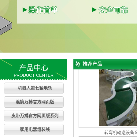
转弯机输送设备１
推荐产品
产品中心
PRODUCT CENTER
机器人第七轴地轨
滚筒万搏官方网页版
皮带万搏官方网页版系列
转弯机输送设备
家用电器组装线