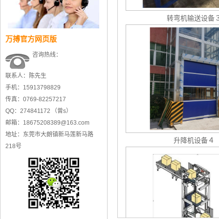
转弯机输送设备
万搏官方网页版
咨询热线：
联系人：陈先生
手机：15913798829
传真：0769-82257217
QQ：274841172 （曾s）
升降机设备４
邮箱：18675208389@163.com
地址：东莞市大朗镇新马莲新马路
218号