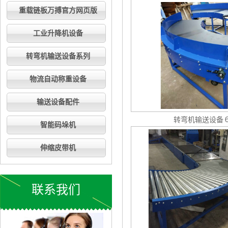
重载链板万搏官方网页版
工业升降机设备
转弯机输送设备系列
物流自动称重设备
转弯机输送设备
输送设备配件
智能码垛机
伸缩皮带机
联系我们