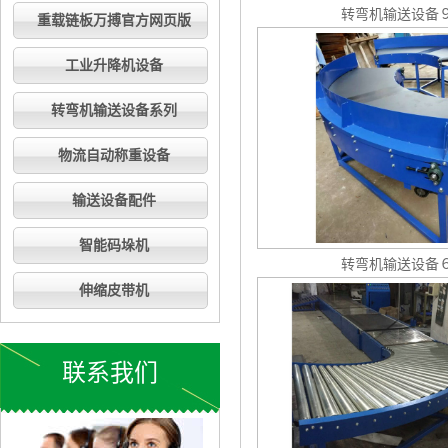
重载链板万搏官方网页版
工业升降机设备
转弯机输送设备系列
物流自动称重设备
输送设备配件
转弯机输送设备
智能码垛机
伸缩皮带机
联系我们