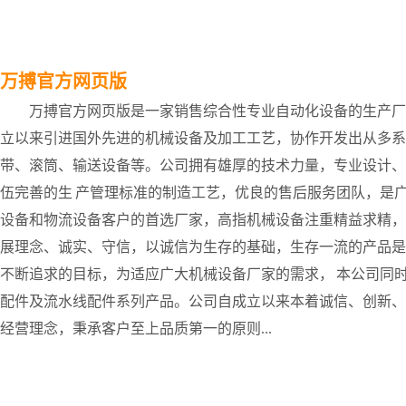
链板输送线１７
万搏官方网页版
万搏官方网页版是一家销售综合性专业自动化设备的生产厂
立以来引进国外先进的机械设备及加工工艺，协作开发出从多系
带、滚筒、输送设备等。公司拥有雄厚的技术力量，专业设计、
伍完善的生 产管理标准的制造工艺，优良的售后服务团队，是
设备和物流设备客户的首选厂家，高指机械设备注重精益求精，
展理念、诚实、守信，以诚信为生存的基础，生存一流的产品是
链板输送线１４
不断追求的目标，为适应广大机械设备厂家的需求， 本公司同
配件及流水线配件系列产品。公司自成立以来本着诚信、创新、
经营理念，秉承客户至上品质第一的原则...