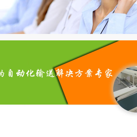
皮带万搏官方网页