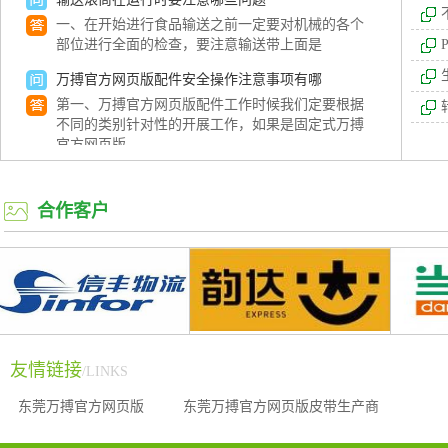
部位进行全面的检查，要注意输送带上面是
万搏官方网页版配件安全操作注意事项有哪
第一、万搏官方网页版配件工作时候我们定要根据
不同的类别针对性的开展工作，如果是固定式万搏
官方网页版
什么是无动力滚筒、无动力滚筒的
链板输送线５
一、什么是无动力滚筒？首先，滚筒是一种分为驱
动和从动轴的圆柱形零件，它通常被应用于输
流水线工作台一般都哪些种类呢?
合作客户
我们在使用流水线的时候，流水线上会配备工作
台，流水线工作台一般都哪些种类呢?今天就让
如何选购升降机
升降机如何选购？这是消费者在选购时应该了解的
内容，毕竟升降机属于大型机械设备，价格不
转弯链板是如何实现转弯的
友情链接
/LINKS
到底转弯链板是如何实现转弯的呢？先不急探究这
链板输送线２
东莞万搏官方网页版
东莞万搏官方网页版皮带生产商
个问题，我们先了解下转弯链板在食品机械
输送滚筒在运行时要注意哪些问题