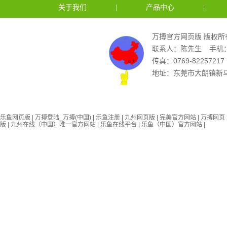
关于我们
|
产品中心
|
一、在开始进行食品输送之前一定要对机械的各个
部位进行全面的检查，要注意输送带上面是
万搏官方网页版 版权所
万搏官方网页版配件安全操作注意事项有哪
联系人：陈先生
手机：
第一、万搏官方网页版配件工作时候我们定要根据
传真：0769-82257217
不同的类别针对性的开展工作，如果是固定式万搏
官方网页版
地址：东莞市大朗镇新马
什么是无动力滚筒、无动力滚筒的
一、什么是无动力滚筒？首先，滚筒是一种分为驱
机器人第七地轨１
动和从动轴的圆柱形零件，它通常被应用于输
乐鱼网页版
|
万搏登陆_万搏(中国)
|
乐鱼注册
|
九州网页版
|
完美官方网站
|
万搏网页
流水线工作台一般都哪些种类呢?
版
|
九州在线（中国）唯一官方网站
|
乐鱼在线平台
|
乐鱼（中国）官方网站
|
我们在使用流水线的时候，流水线上会配备工作
台，流水线工作台一般都哪些种类呢?今天就让
如何选购升降机
升降机如何选购？这是消费者在选购时应该了解的
内容，毕竟升降机属于大型机械设备，价格不
机器人第七轴地轨