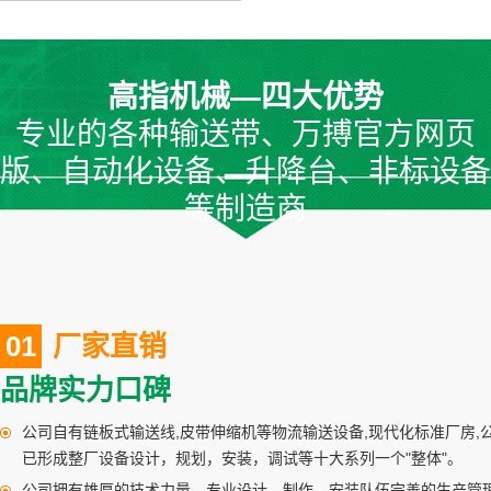
高指机械—四大优势
升降机设备１
专业的各种输送带、万搏官方网页
版、自动化设备、升降台、非标设备
等制造商
01
厂家直销
皮带输送带１７
品牌实力口碑
公司自有链板式输送线,皮带伸缩机等物流输送设备,现代化标准厂房,
已形成整厂设备设计，规划，安装，调试等十大系列一个"整体"。
公司拥有雄厚的技术力量，专业设计、制作，安装队伍完善的生产管