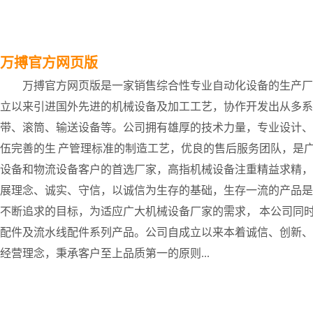
链板输送线１７
万搏官方网页版
万搏官方网页版是一家销售综合性专业自动化设备的生产厂
立以来引进国外先进的机械设备及加工工艺，协作开发出从多系
带、滚筒、输送设备等。公司拥有雄厚的技术力量，专业设计、
伍完善的生 产管理标准的制造工艺，优良的售后服务团队，是
设备和物流设备客户的首选厂家，高指机械设备注重精益求精，
链板输送线１４
展理念、诚实、守信，以诚信为生存的基础，生存一流的产品是
不断追求的目标，为适应广大机械设备厂家的需求， 本公司同
配件及流水线配件系列产品。公司自成立以来本着诚信、创新、
经营理念，秉承客户至上品质第一的原则...