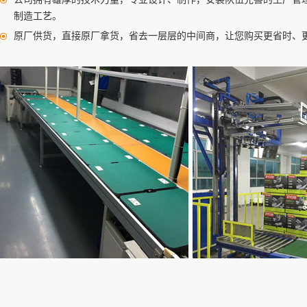
制造工艺。
原厂供货，直接原厂拿货，省去一层层的中间商，让您购买更省时、
皮带输送带１４
皮带输送带１１