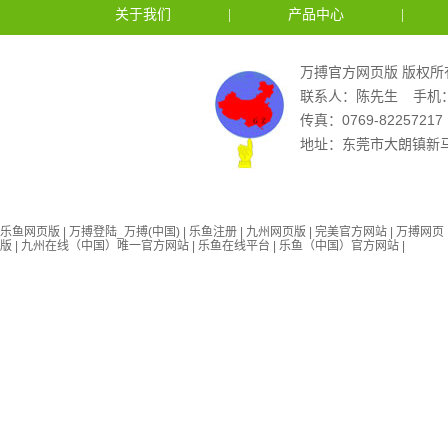
关于我们
|
产品中心
|
部位进行全面的检查，要注意输送带上面是
万搏官方网页版配件安全操作注意事项有哪
万搏官方网页版 版权所
第一、万搏官方网页版配件工作时候我们定要根据
联系人：陈先生
手机：
不同的类别针对性的开展工作，如果是固定式万搏
官方网页版
传真：0769-82257217
什么是无动力滚筒、无动力滚筒的
地址：东莞市大朗镇新马
一、什么是无动力滚筒？首先，滚筒是一种分为驱
机器人第七地轨１
动和从动轴的圆柱形零件，它通常被应用于输
流水线工作台一般都哪些种类呢?
乐鱼网页版
|
万搏登陆_万搏(中国)
|
乐鱼注册
|
九州网页版
|
完美官方网站
|
万搏网页
我们在使用流水线的时候，流水线上会配备工作
版
|
九州在线（中国）唯一官方网站
|
乐鱼在线平台
|
乐鱼（中国）官方网站
|
台，流水线工作台一般都哪些种类呢?今天就让
如何选购升降机
升降机如何选购？这是消费者在选购时应该了解的
内容，毕竟升降机属于大型机械设备，价格不
机器人第七轴地轨