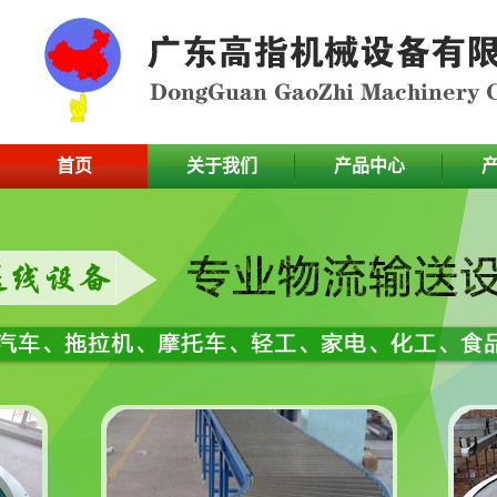
首页
关于我们
产品中心
​转弯机输送设备１