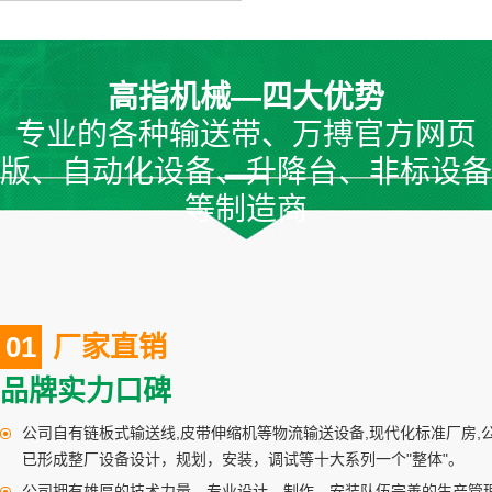
高指机械—四大优势
专业的各种输送带、万搏官方网页
版、自动化设备、升降台、非标设备
皮带输送带１７
等制造商
01
厂家直销
品牌实力口碑
公司自有链板式输送线,皮带伸缩机等物流输送设备,现代化标准厂房,
皮带输送带１４
已形成整厂设备设计，规划，安装，调试等十大系列一个"整体"。
公司拥有雄厚的技术力量，专业设计、制作，安装队伍完善的生产管