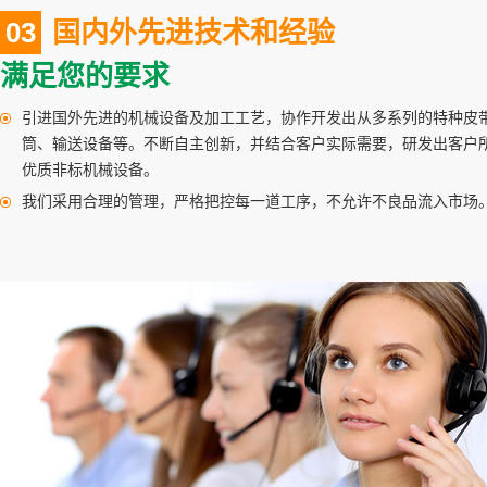
皮带输送带８
03
国内外先进技术和经验
满足您的要求
引进国外先进的机械设备及加工工艺，协作开发出从多系列的特种皮
筒、输送设备等。不断自主创新，并结合客户实际需要，研发出客户
优质非标机械设备。
我们采用合理的管理，严格把控每一道工序，不允许不良品流入市场
皮带万搏官方网页