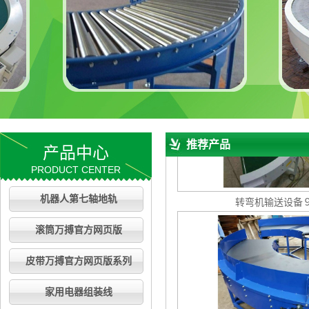
转弯机输送设备１
推荐产品
产品中心
PRODUCT CENTER
转弯机输送设备
机器人第七轴地轨
滚筒万搏官方网页版
皮带万搏官方网页版系列
家用电器组装线