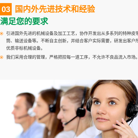
03
国内外先进技术和经验
满足您的要求
引进国外先进的机械设备及加工工艺，协作开发出从多系列的特种皮
筒、输送设备等。不断自主创新，并结合客户实际需要，研发出客户
优质非标机械设备。
我们采用合理的管理，严格把控每一道工序，不允许不良品流入市场
皮带输送带８
皮带万搏官方网页