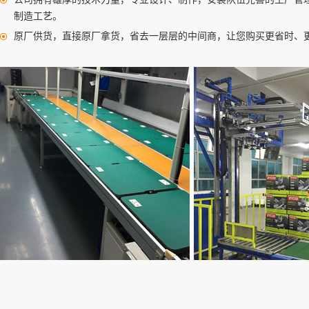
制造工艺。
原厂供货，直接原厂拿货，省去一层层的中间商，让您购买更省时、
皮带输送带１４
皮带输送带１１