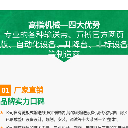
高指机械—四大优势
升降机设备１
专业的各种输送带、万搏官方网页
版、自动化设备、升降台、非标设备
等制造商
01
厂家直销
皮带输送带１７
品牌实力口碑
公司自有链板式输送线,皮带伸缩机等物流输送设备,现代化标准厂房,
已形成整厂设备设计，规划，安装，调试等十大系列一个"整体"。
公司拥有雄厚的技术力量，专业设计、制作，安装队伍完善的生产管