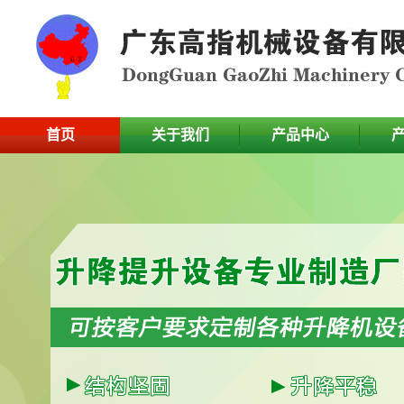
首页
关于我们
产品中心
​转弯机输送设备１