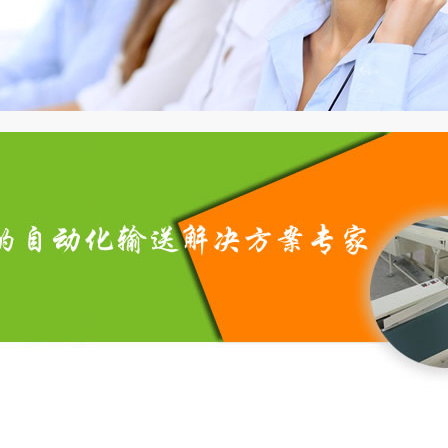
皮带万搏官方网页