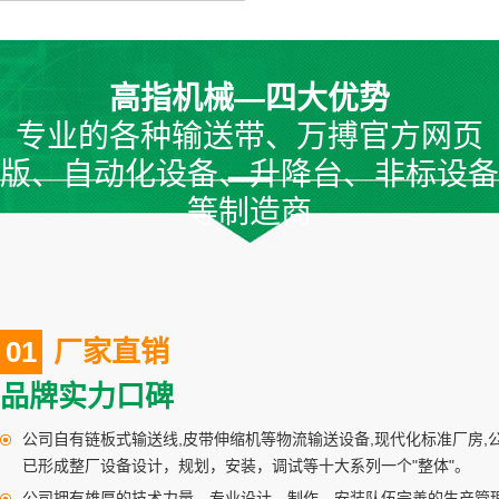
升降机设备１
高指机械—四大优势
专业的各种输送带、万搏官方网页
版、自动化设备、升降台、非标设备
等制造商
01
厂家直销
皮带输送带１７
品牌实力口碑
公司自有链板式输送线,皮带伸缩机等物流输送设备,现代化标准厂房,
已形成整厂设备设计，规划，安装，调试等十大系列一个"整体"。
公司拥有雄厚的技术力量，专业设计、制作，安装队伍完善的生产管