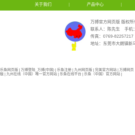
关于我们
|
产品中心
|
部位进行全面的检查，要注意输送带上面是
万搏官方网页版配件安全操作注意事项有哪
万搏官方网页版 版权所
第一、万搏官方网页版配件工作时候我们定要根据
联系人：陈先生
手机：
不同的类别针对性的开展工作，如果是固定式万搏
官方网页版
传真：0769-82257217
什么是无动力滚筒、无动力滚筒的
地址：东莞市大朗镇新马
一、什么是无动力滚筒？首先，滚筒是一种分为驱
机器人第七地轨１
动和从动轴的圆柱形零件，它通常被应用于输
流水线工作台一般都哪些种类呢?
乐鱼网页版
|
万搏登陆_万搏(中国)
|
乐鱼注册
|
九州网页版
|
完美官方网站
|
万搏网页
我们在使用流水线的时候，流水线上会配备工作
版
|
九州在线（中国）唯一官方网站
|
乐鱼在线平台
|
乐鱼（中国）官方网站
|
台，流水线工作台一般都哪些种类呢?今天就让
如何选购升降机
升降机如何选购？这是消费者在选购时应该了解的
内容，毕竟升降机属于大型机械设备，价格不
机器人第七轴地轨