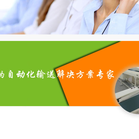
皮带万搏官方网页