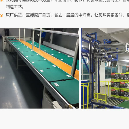
制造工艺。
原厂供货，直接原厂拿货，省去一层层的中间商，让您购买更省时、
皮带输送带１４
皮带输送带１１