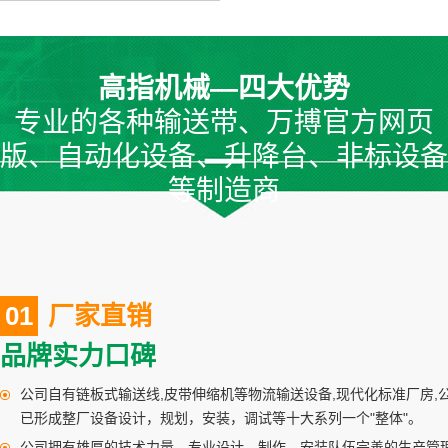
升降机设备１
高指机械—四大优势
专业的各种输送带、万搏官方网页
版、自动化设备、升降台、非标设备
等制造商
皮带输送带１７
01
厂家直销
品牌实力口碑
公司自有链板式输送线,皮带伸缩机等物流输送设备,现代化标准厂房,
已形成整厂设备设计，规划，安装，调试等十大系列一个"整体"。
公司拥有雄厚的技术力量，专业设计、制作，安装队伍完善的生产管