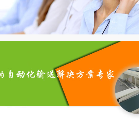
皮带万搏官方网页