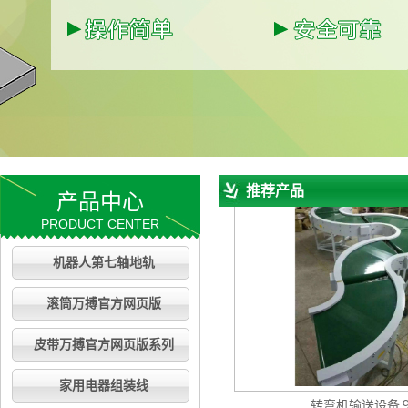
转弯机输送设备１
推荐产品
产品中心
PRODUCT CENTER
机器人第七轴地轨
滚筒万搏官方网页版
皮带万搏官方网页版系列
转弯机输送设备
家用电器组装线