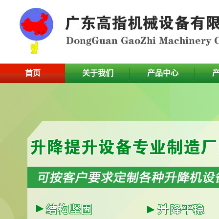
首页
关于我们
产品中心
​转弯机输送设备１