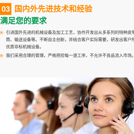
03
国内外先进技术和经验
满足您的要求
引进国外先进的机械设备及加工工艺，协作开发出从多系列的特种皮
筒、输送设备等。不断自主创新，并结合客户实际需要，研发出客户
优质非标机械设备。
皮带输送带８
我们采用合理的管理，严格把控每一道工序，不允许不良品流入市场
皮带万搏官方网页