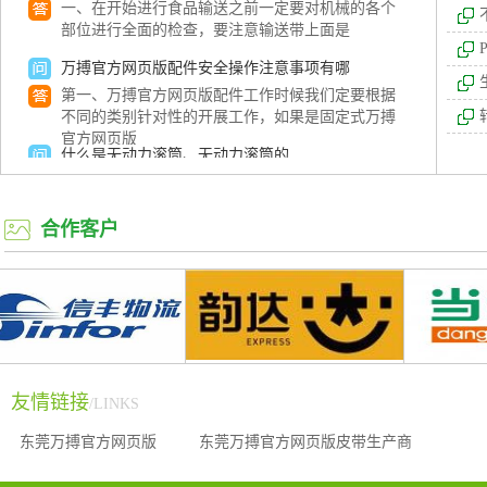
万搏官方网页版配件安全操作注意事项有哪
第一、万搏官方网页版配件工作时候我们定要根据
不同的类别针对性的开展工作，如果是固定式万搏
官方网页版
什么是无动力滚筒、无动力滚筒的
链板输送线５
一、什么是无动力滚筒？首先，滚筒是一种分为驱
动和从动轴的圆柱形零件，它通常被应用于输
流水线工作台一般都哪些种类呢?
合作客户
我们在使用流水线的时候，流水线上会配备工作
台，流水线工作台一般都哪些种类呢?今天就让
如何选购升降机
升降机如何选购？这是消费者在选购时应该了解的
内容，毕竟升降机属于大型机械设备，价格不
转弯链板是如何实现转弯的
友情链接
到底转弯链板是如何实现转弯的呢？先不急探究这
/LINKS
链板输送线２
个问题，我们先了解下转弯链板在食品机械
东莞万搏官方网页版
东莞万搏官方网页版皮带生产商
输送滚筒在运行时要注意哪些问题