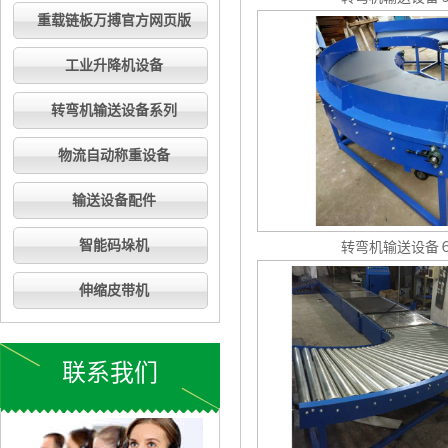
重载链板万搏官方网页版
工业升降机设备
转弯机输送设备系列
物流自动称重设备
输送设备配件
转弯机输送设备
智能码垛机
伸缩皮带机
联系我们