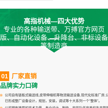
升降机设备１
高指机械—四大优势
专业的各种输送带、万搏官方网页
版、自动化设备、升降台、非标设备
等制造商
01
厂家直销
皮带输送带１７
品牌实力口碑
公司自有链板式输送线,皮带伸缩机等物流输送设备,现代化标准厂房,
已形成整厂设备设计，规划，安装，调试等十大系列一个"整体"。
公司拥有雄厚的技术力量，专业设计、制作，安装队伍完善的生产管