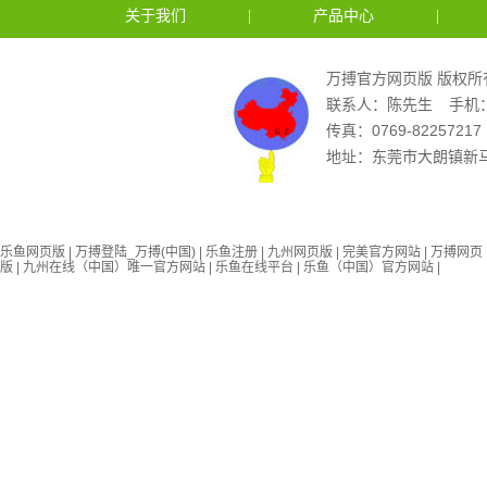
一、在开始进行食品输送之前一定要对机械的各个
关于我们
|
产品中心
|
部位进行全面的检查，要注意输送带上面是
万搏官方网页版配件安全操作注意事项有哪
万搏官方网页版 版权所
第一、万搏官方网页版配件工作时候我们定要根据
联系人：陈先生
手机：
不同的类别针对性的开展工作，如果是固定式万搏
传真：0769-82257217
官方网页版
什么是无动力滚筒、无动力滚筒的
地址：东莞市大朗镇新马
一、什么是无动力滚筒？首先，滚筒是一种分为驱
机器人第七地轨１
动和从动轴的圆柱形零件，它通常被应用于输
流水线工作台一般都哪些种类呢?
乐鱼网页版
|
万搏登陆_万搏(中国)
|
乐鱼注册
|
九州网页版
|
完美官方网站
|
万搏网页
我们在使用流水线的时候，流水线上会配备工作
版
|
九州在线（中国）唯一官方网站
|
乐鱼在线平台
|
乐鱼（中国）官方网站
|
台，流水线工作台一般都哪些种类呢?今天就让
如何选购升降机
升降机如何选购？这是消费者在选购时应该了解的
内容，毕竟升降机属于大型机械设备，价格不
机器人第七轴地轨