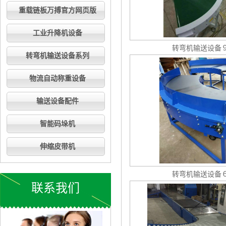
重载链板万搏官方网页版
转弯机输送设备
工业升降机设备
转弯机输送设备系列
物流自动称重设备
输送设备配件
智能码垛机
伸缩皮带机
转弯机输送设备
联系我们